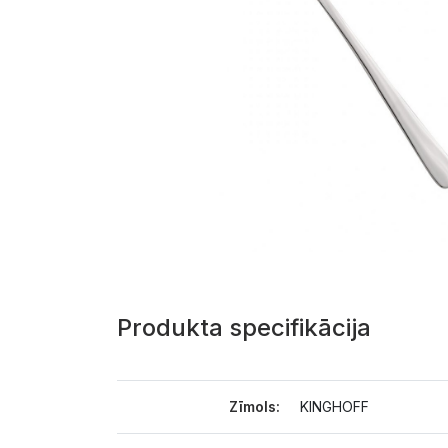
Produkta specifikācija
Zīmols:
KINGHOFF