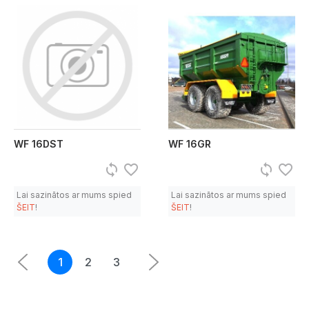
WF 16DST
WF 16GR
sync
favorite_border
sync
favorite_border
Lai sazinātos ar mums spied
Lai sazinātos ar mums spied
ŠEIT
!
ŠEIT
!
1
2
3