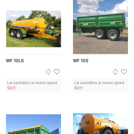
WF 10LS
WF 10S
sync
favorite_border
sync
favorite_border
Lai sazinātos ar mums spied
Lai sazinātos ar mums spied
ŠEIT
!
ŠEIT
!