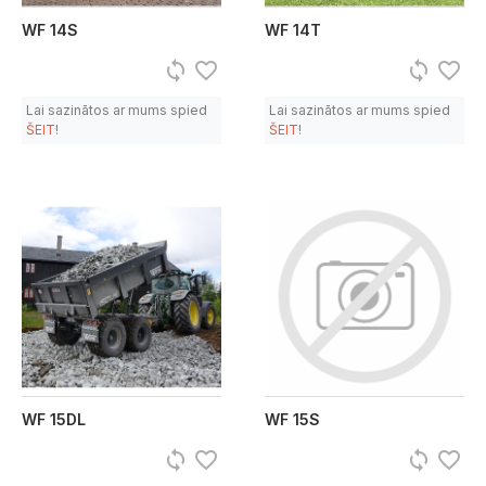
WF 14S
WF 14T
sync
favorite_border
sync
favorite_border
Lai sazinātos ar mums spied
Lai sazinātos ar mums spied
ŠEIT
!
ŠEIT
!
WF 15DL
WF 15S
sync
favorite_border
sync
favorite_border