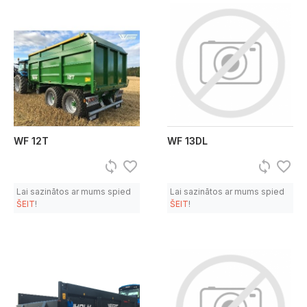
WF 12T
WF 13DL
sync
favorite_border
sync
favorite_border
Lai sazinātos ar mums spied
Lai sazinātos ar mums spied
ŠEIT
!
ŠEIT
!