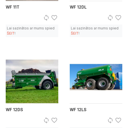
WF 11T
WF 12DL
sync
favorite_border
sync
favorite_border
Lai sazinātos ar mums spied
Lai sazinātos ar mums spied
ŠEIT
!
ŠEIT
!
WF 12DS
WF 12LS
sync
favorite_border
sync
favorite_border